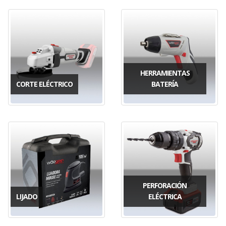
HERRAMIENTAS
CORTE ELÉCTRICO
BATERÍA
PERFORACIÓN
LIJADO
ELÉCTRICA