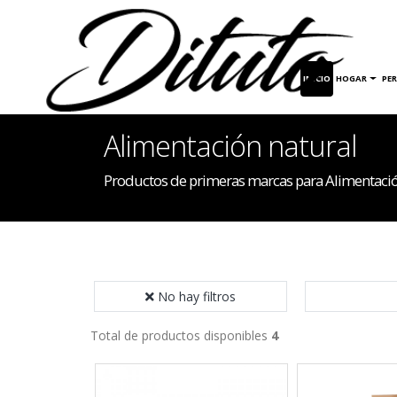
INICIO
HOGAR
PE
Alimentación natural
Productos de primeras marcas para Alimentació
No hay filtros
Total de productos disponibles
4